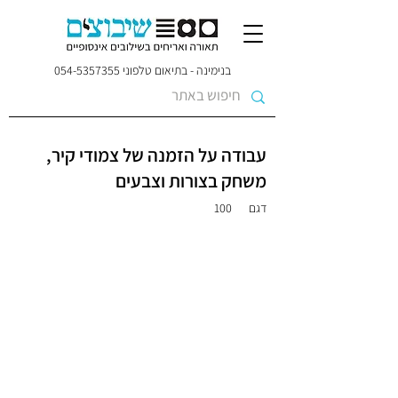
בנימינה - בתיאום טלפוני
054-5357355
עבודה על הזמנה של צמודי קיר,
משחק בצורות וצבעים
דגם
100