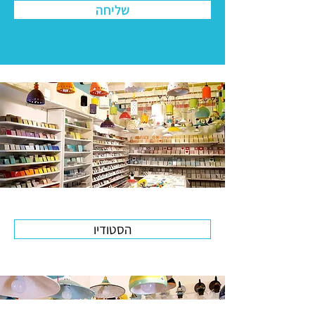
שליחה
הסטודיו