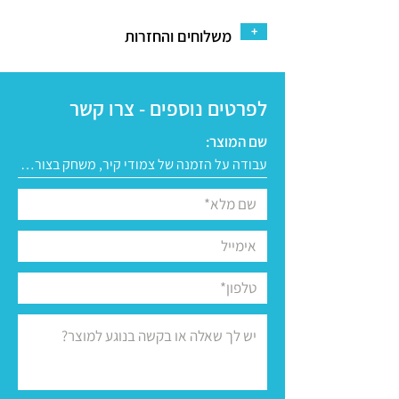
+
משלוחים והחזרות
לפרטים נוספים - צרו קשר
שם המוצר: