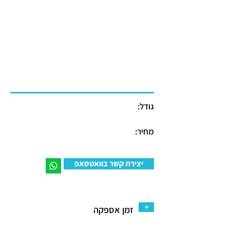
גודל:
מחיר:
יצירת קשר בוואטסאפ
+
זמן אספקה