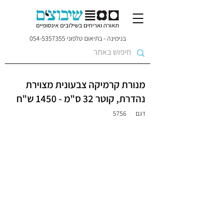
בנימינה - בתיאום טלפוני
054-5357355
מנורת קרמיקה צבעונית מצוירת
נהדרת, קוטר 32 ס"מ - 1450 ש"ח
דגם
5756