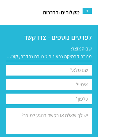
+
משלוחים והחזרות
לפרטים נוספים - צרו קשר
שם המוצר: