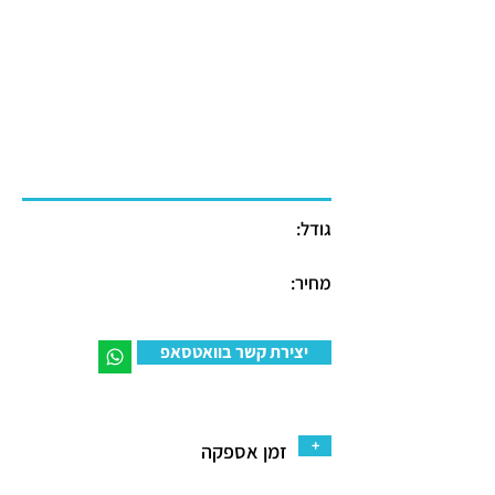
גודל:
מחיר:
יצירת קשר בוואטסאפ
+
זמן אספקה