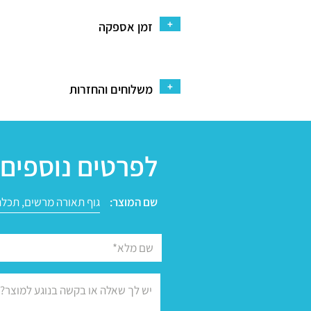
+
זמן אספקה
+
משלוחים והחזרות
לפרטים נוספים 
שם המוצר: