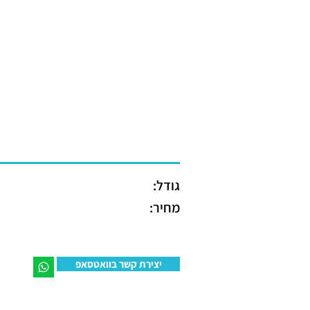
גודל:
מחיר:
יצירת קשר בוואטסאפ