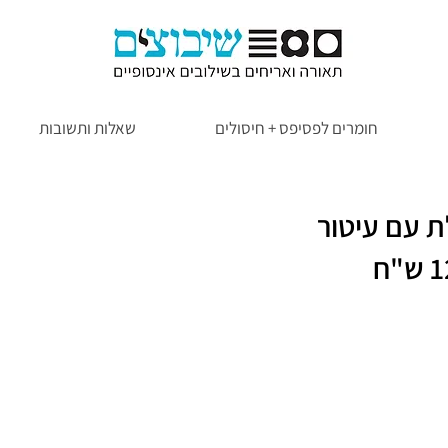
חומרים לפסיפס + חיסולים
שאלות ותשובות
ת עם עיטור