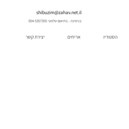
shibuzim@zahav.net.il
בנימינה - בתיאום טלפוני 054-5357355
הסטודיו
אריחים
יצירת קשר