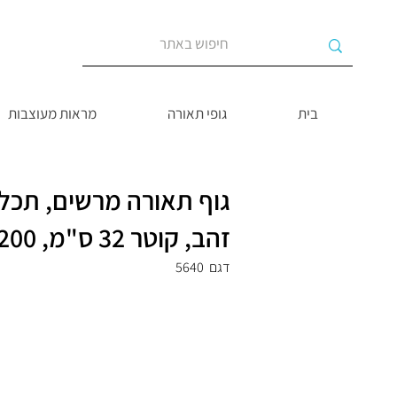
בית
גופי תאורה
מראות מעוצבות
גוף תאורה מרשים, תכל
זהב, קוטר 32 ס"מ, 1200 ש"ח
דגם
5640