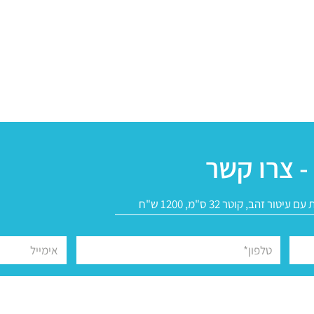
- צרו קשר